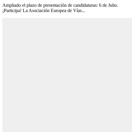
Ampliado el plazo de presentación de candidaturas: 6 de Julio.
¡Participa! La Asociación Europea de Vías...