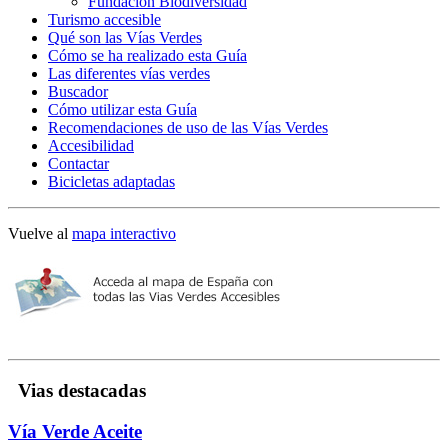
Fundación Biodiversidad
Turismo accesible
Qué son las Vías Verdes
Cómo se ha realizado esta Guía
Las diferentes vías verdes
Buscador
Cómo utilizar esta Guía
Recomendaciones de uso de las Vías Verdes
Accesibilidad
Contactar
Bicicletas adaptadas
Vuelve al
mapa interactivo
Vias destacadas
Vía Verde Aceite