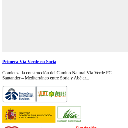
Primera Vía Verde en Soria
Comienza la construcción del Camino Natural Vía Verde FC
Santander – Mediterráneo entre Soria y Abéjar...