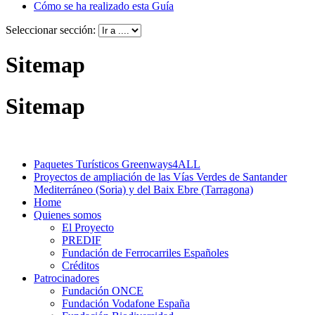
Cómo se ha realizado esta Guía
Seleccionar sección:
Sitemap
Sitemap
Paquetes Turísticos Greenways4ALL
Proyectos de ampliación de las Vías Verdes de Santander
Mediterráneo (Soria) y del Baix Ebre (Tarragona)
Home
Quienes somos
El Proyecto
PREDIF
Fundación de Ferrocarriles Españoles
Créditos
Patrocinadores
Fundación ONCE
Fundación Vodafone España