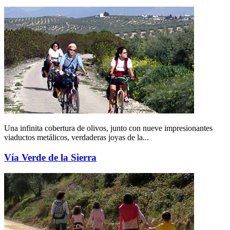
Una infinita cobertura de olivos, junto con nueve impresionantes
viaductos metálicos, verdaderas joyas de la...
Vía Verde de la Sierra