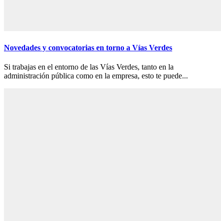
Novedades y convocatorias en torno a Vías Verdes
Si trabajas en el entorno de las Vías Verdes, tanto en la
administración pública como en la empresa, esto te puede...