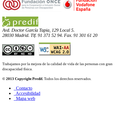
Avd. Doctor García Tapia, 129 Local 5.
28030 Madrid. Tlf. 91 371 52 94. Fax. 91 301 61 20
Trabajamos por la mejora de la calidad de vida de las personas con gran
discapacidad física.
© 2013 Copyright Predif.
Todos los derechos reservados.
Contacto
Accesibilidad
Mapa web