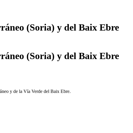
ráneo (Soria) y del Baix Ebre
ráneo (Soria) y del Baix Ebre
áneo y de la Vía Verde del Baix Ebre.