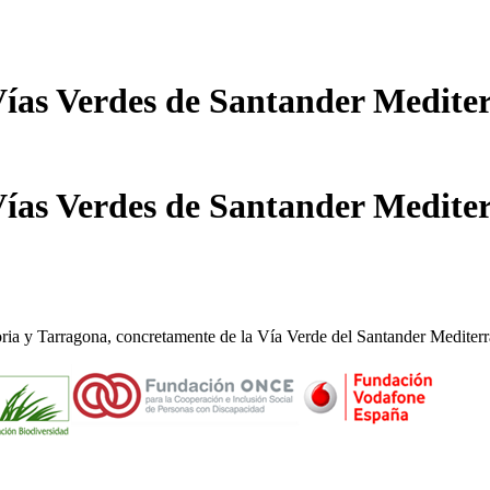
Vías Verdes de Santander Mediter
Vías Verdes de Santander Mediter
oria y Tarragona, concretamente de la Vía Verde del Santander Mediterr