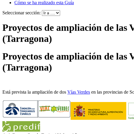
Cómo se ha realizado esta Guía
Seleccionar sección:
Proyectos de ampliación de las 
(Tarragona)
Proyectos de ampliación de las 
(Tarragona)
Está prevista la ampliación de dos
Vías Verdes
en las provincias de S