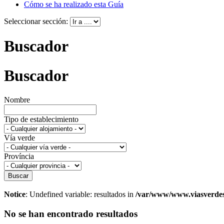
Cómo se ha realizado esta Guía
Seleccionar sección:
Buscador
Buscador
Nombre
Tipo de establecimiento
Vía verde
Província
Buscar
Notice
: Undefined variable: resultados in
/var/www/www.viasverdesa
No se han encontrado resultados