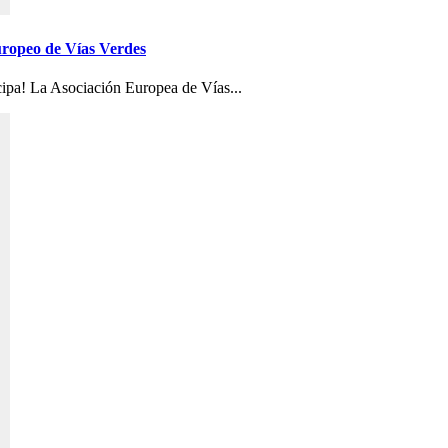
uropeo de Vías Verdes
cipa! La Asociación Europea de Vías...