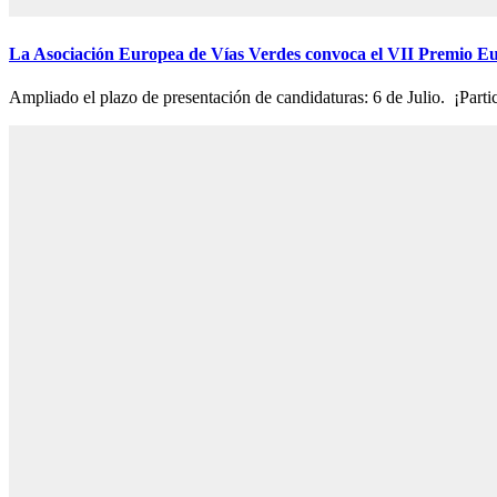
La Asociación Europea de Vías Verdes convoca el VII Premio E
Ampliado el plazo de presentación de candidaturas: 6 de Julio. ¡Parti