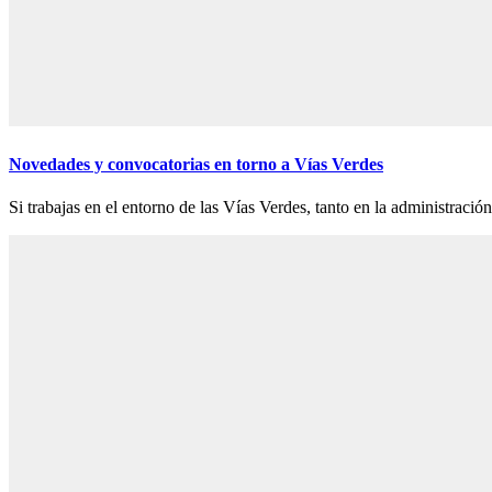
Novedades y convocatorias en torno a Vías Verdes
Si trabajas en el entorno de las Vías Verdes, tanto en la administració