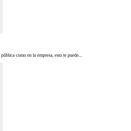
n pública como en la empresa, esto te puede...