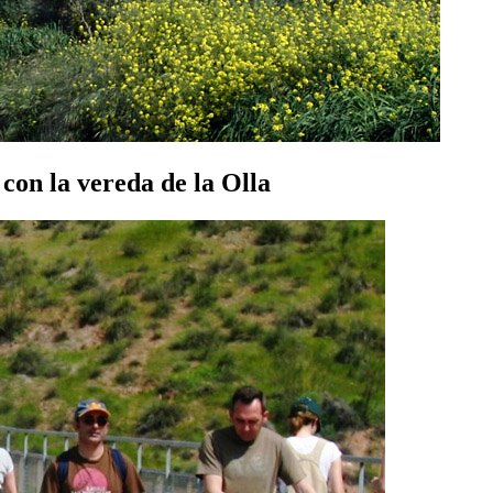
con la vereda de la Olla