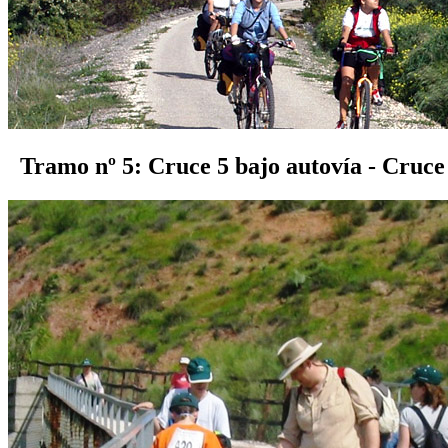
Tramo nº 5: Cruce 5 bajo autovía - Cruce 