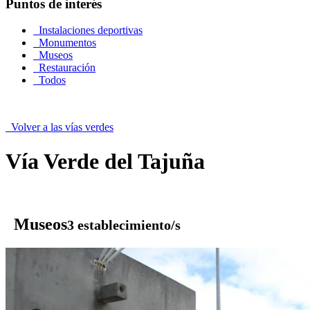
Puntos de interés
Instalaciones deportivas
Monumentos
Museos
Restauración
Todos
Volver a las vías verdes
Vía Verde del Tajuña
Museos
3 establecimiento/s