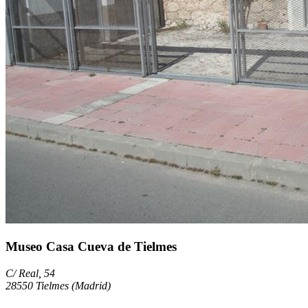
Museo Casa Cueva de Tielmes
C/ Real, 54
28550 Tielmes (Madrid)