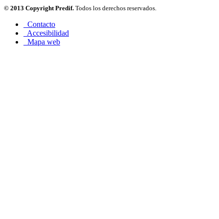
© 2013 Copyright Predif.
Todos los derechos reservados.
Contacto
Accesibilidad
Mapa web