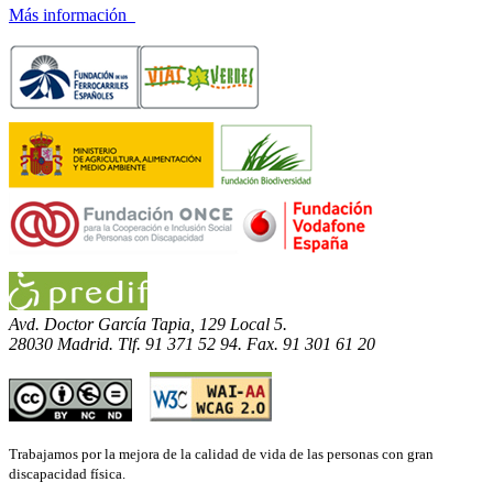
Más información
Avd. Doctor García Tapia, 129 Local 5.
28030 Madrid. Tlf. 91 371 52 94. Fax. 91 301 61 20
Trabajamos por la mejora de la calidad de vida de las personas con gran
discapacidad física.