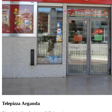
Telepizza Arganda