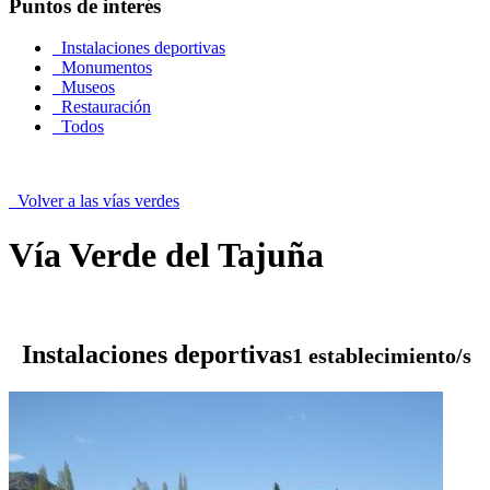
Puntos de interés
Instalaciones deportivas
Monumentos
Museos
Restauración
Todos
Volver a las vías verdes
Vía Verde del Tajuña
Instalaciones deportivas
1 establecimiento/s