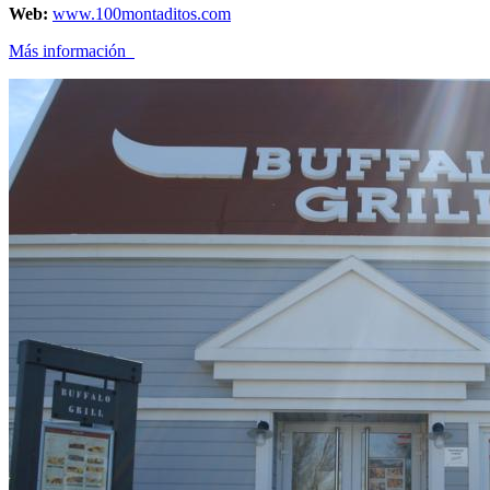
Web:
www.100montaditos.com
Más información