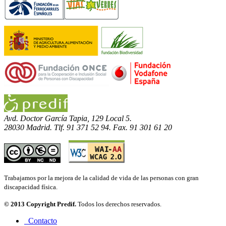
Avd. Doctor García Tapia, 129 Local 5.
28030 Madrid. Tlf. 91 371 52 94. Fax. 91 301 61 20
Trabajamos por la mejora de la calidad de vida de las personas con gran
discapacidad física.
© 2013 Copyright Predif.
Todos los derechos reservados.
Contacto