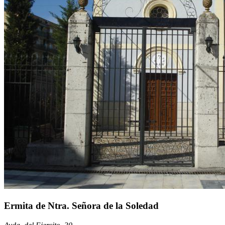
Ermita de Ntra. Señora de la Soledad