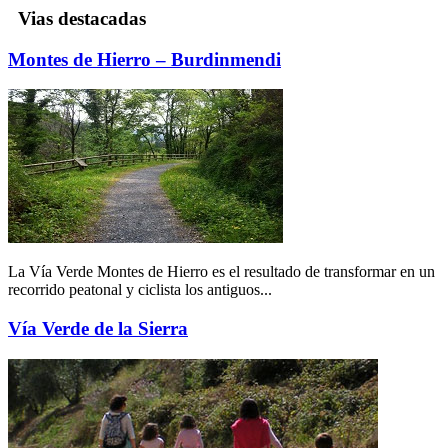
Vias destacadas
Montes de Hierro – Burdinmendi
La Vía Verde Montes de Hierro es el resultado de transformar en un
recorrido peatonal y ciclista los antiguos...
Vía Verde de la Sierra