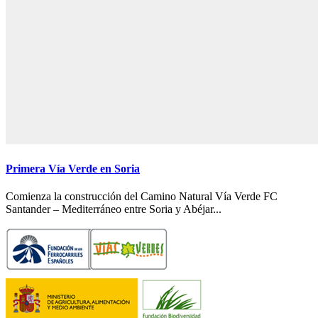
Primera Vía Verde en Soria
Comienza la construcción del Camino Natural Vía Verde FC
Santander – Mediterráneo entre Soria y Abéjar...