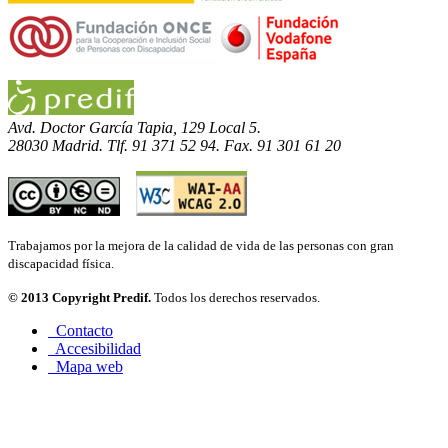
Avd. Doctor García Tapia, 129 Local 5.
28030 Madrid. Tlf. 91 371 52 94. Fax. 91 301 61 20
Trabajamos por la mejora de la calidad de vida de las personas con gran
discapacidad física.
© 2013 Copyright Predif.
Todos los derechos reservados.
Contacto
Accesibilidad
Mapa web