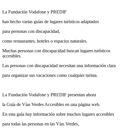
La Fundación Vodafone y PREDIF
han hecho varias guías de lugares turísticos adaptados
para personas con discapacidad,
como restaurantes, hoteles o espacios naturales.
Muchas personas con discapacidad buscan lugares turísticos
accesibles.
Las personas con discapacidad necesitan una información clara
para organizar sus vacaciones como cualquier turista.
La Fundación Vodafone y PREDIF presentan ahora
la Guía de Vías Verdes Accesibles en una página web.
En esta guía hay información sobre muchos lugares accesibles
para todas las personas en las Vías Verdes,