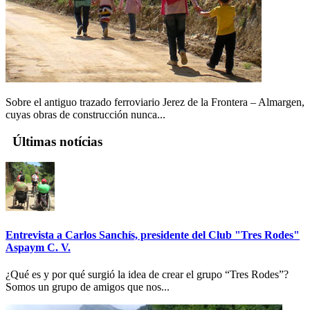
Sobre el antiguo trazado ferroviario Jerez de la Frontera – Almargen,
cuyas obras de construcción nunca...
Últimas notícias
Entrevista a Carlos Sanchís, presidente del Club "Tres Rodes"
Aspaym C. V.
¿Qué es y por qué surgió la idea de crear el grupo “Tres Rodes”?
Somos un grupo de amigos que nos...