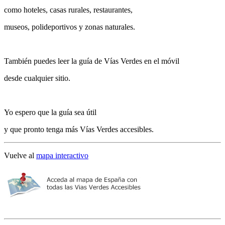
como hoteles, casas rurales, restaurantes,
museos, polideportivos y zonas naturales.
También puedes leer la guía de Vías Verdes en el móvil
desde cualquier sitio.
Yo espero que la guía sea útil
y que pronto tenga más Vías Verdes accesibles.
Vuelve al
mapa interactivo