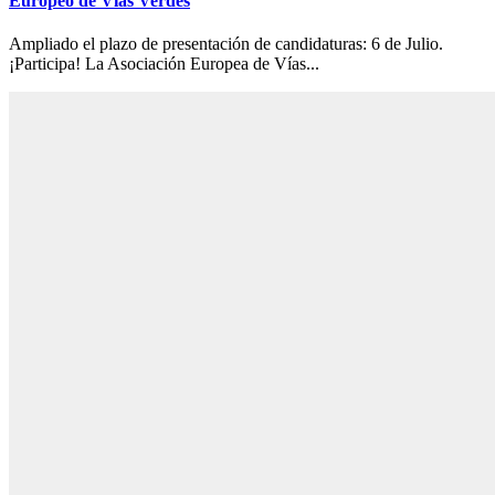
Europeo de Vías Verdes
Ampliado el plazo de presentación de candidaturas: 6 de Julio.
¡Participa! La Asociación Europea de Vías...