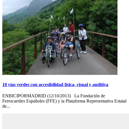
10 vías verdes con accesibilidad física, visual y auditiva
ENBICIPORMADRID (12/10/2013) La Fundación de
Ferrocarriles Españoles (FFE) y la Plataforma Representativa Estatal
de...