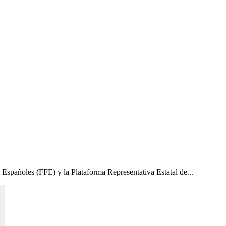
ñoles (FFE) y la Plataforma Representativa Estatal de...