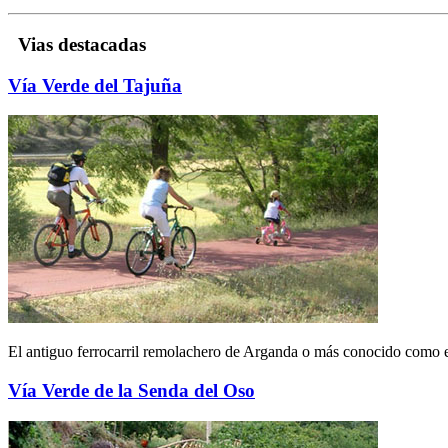
Vias destacadas
Vía Verde del Tajuña
El antiguo ferrocarril remolachero de Arganda o más conocido como el
Vía Verde de la Senda del Oso