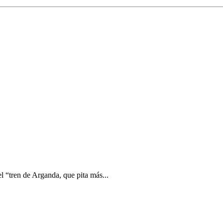
 “tren de Arganda, que pita más...