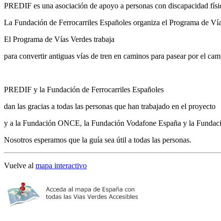
PREDIF es una asociación de apoyo a personas con discapacidad físi
La Fundación de Ferrocarriles Españoles organiza el Programa de Vía
El Programa de Vías Verdes trabaja
para convertir antiguas vías de tren en caminos para pasear por el ca
PREDIF y la Fundación de Ferrocarriles Españoles
dan las gracias a todas las personas que han trabajado en el proyecto
y a la Fundación ONCE, la Fundación Vodafone España y la Fundaci
Nosotros esperamos que la guía sea útil a todas las personas.
Vuelve al
mapa interactivo